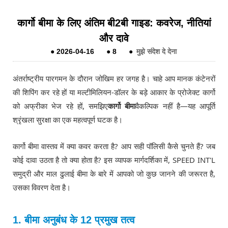
कार्गो बीमा के लिए अंतिम बी2बी गाइड: कवरेज, नीतियां
और दावे
●
2026-04-16
●
8
●
मुझे संदेश दे देना
अंतर्राष्ट्रीय पारगमन के दौरान जोखिम हर जगह है। चाहे आप मानक कंटेनरों
की शिपिंग कर रहे हों या मल्टीमिलियन-डॉलर के बड़े आकार के प्रोजेक्ट कार्गो
को अफ्रीका भेज रहे हों, समझिए
कार्गो बीमा
वैकल्पिक नहीं है—यह आपूर्ति
श्रृंखला सुरक्षा का एक महत्वपूर्ण घटक है।
कार्गो बीमा वास्तव में क्या कवर करता है? आप सही पॉलिसी कैसे चुनते हैं? जब
कोई दावा उठता है तो क्या होता है? इस व्यापक मार्गदर्शिका में, SPEED INT'L
समुद्री और माल ढुलाई बीमा के बारे में आपको जो कुछ जानने की जरूरत है,
उसका विवरण देता है।
1. बीमा अनुबंध के 12 प्रमुख तत्व