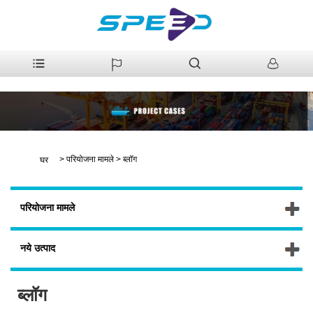
>
परियोजना मामले
>
ब्लॉग
घर
परियोजना मामले
नये उत्पाद
ब्लॉग