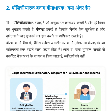
2. पॉलिसीधारक बनाम बीमाधारक: क्या अंतर है?
The
पॉलिसीधारक
वह इकाई है जो अनुबंध पर हस्ताक्षर करती है और प्रीमियम
का भुगतान करती है।
बीमा
वह इकाई है जिसके वित्तीय हित सुरक्षित हैं और
दुर्घटना के बाद मुआवजे का दावा करने का अधिकार रखती है।
बी2बी कार्गो बीमा में, बीमित व्यक्ति आमतौर पर कार्गो (शिपर या कंसाइनी) का
मालिकाना हक रखने वाला उद्यम होता है।
ध्यान दें: दावा भुगतान सख्ती से
कॉर्पोरेट बैंक खातों के माध्यम से किया जाता है, व्यक्तियों को नहीं।