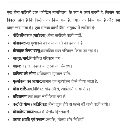
एक बीमा पॉलिसी एक "जोखिम मानचित्र" के रूप में कार्य करती है, जिसमें यह
विवरण होता है कि किसे कवर किया गया है, क्या कवर किया गया है और क्या
बाहर रखा गया है। एक मानक कार्गो बीमा अनुबंध में शामिल हैं:
पॉलिसीधारक (आवेदक):
बीमा खरीदने वाली पार्टी.
बीमाकृत:
पक्ष मुआवजे का दावा करने का हकदार है.
बीमाकृत विषय वस्तु:
वास्तविक माल परिवहन किया जा रहा है।
यात्रा/मार्ग:
नियोजित परिवहन पथ.
वाहन:
जहाज, उड़ान या ट्रक का विवरण।
दायित्व की सीमा:
अधिकतम भुगतान राशि.
मूल्यांकन का आधार:
सामान का मूल्यांकन कैसे किया जाता है.
बीमा शर्तें:
लागू विशिष्ट खंड (जैसे, आईसीसी ए या सी)।
बहिष्करण:
क्या कवर नहीं किया गया है.
कटौती योग्य (अतिरिक्त):
बीमा शुरू होने से पहले की जाने वाली राशि।
बीमायोग्य ब्याज:
माल में वित्तीय हिस्सेदारी.
वैधता अवधि एवं स्थान:
उत्पत्ति, गंतव्य और तिथियाँ।