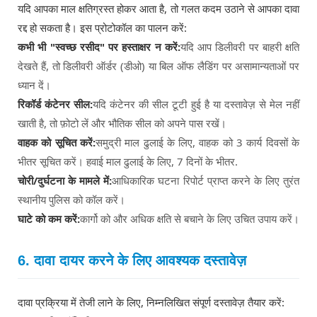
यदि आपका माल क्षतिग्रस्त होकर आता है, तो गलत कदम उठाने से आपका दावा
रद्द हो सकता है। इस प्रोटोकॉल का पालन करें:
कभी भी "स्वच्छ रसीद" पर हस्ताक्षर न करें:
यदि आप डिलीवरी पर बाहरी क्षति
देखते हैं, तो डिलीवरी ऑर्डर (डीओ) या बिल ऑफ लैडिंग पर असामान्यताओं पर
ध्यान दें।
रिकॉर्ड कंटेनर सील:
यदि कंटेनर की सील टूटी हुई है या दस्तावेज़ से मेल नहीं
खाती है, तो फ़ोटो लें और भौतिक सील को अपने पास रखें।
वाहक को सूचित करें:
समुद्री माल ढुलाई के लिए, वाहक को 3 कार्य दिवसों के
भीतर सूचित करें। हवाई माल ढुलाई के लिए, 7 दिनों के भीतर.
चोरी/दुर्घटना के मामले में:
आधिकारिक घटना रिपोर्ट प्राप्त करने के लिए तुरंत
स्थानीय पुलिस को कॉल करें।
घाटे को कम करें:
कार्गो को और अधिक क्षति से बचाने के लिए उचित उपाय करें।
6. दावा दायर करने के लिए आवश्यक दस्तावेज़
दावा प्रक्रिया में तेजी लाने के लिए, निम्नलिखित संपूर्ण दस्तावेज़ तैयार करें: