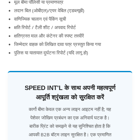
मूल बीमा पॉलिसी या प्रमाणपत्र
लदान बिल (ओबीएल)/एयर वेबिल (एडब्ल्यूबी)
वाणिज्यिक चालान एवं पैकिंग सूची
क्षति रिपोर्ट / टैली शीट / अपवाद रिपोर्ट
क्षतिग्रस्त माल और कंटेनर की स्पष्ट तस्वीरें
जिम्मेदार वाहक को लिखित दावा पत्र प्रस्तुत किया गया
पुलिस या यातायात दुर्घटना रिपोर्ट (यदि लागू हो)
SPEED INT'L के साथ अपनी महत्वपूर्ण
आपूर्ति श्रृंखला को सुरक्षित करें
कार्गो बीमा केवल एक अन्य लाइन आइटम नहीं है; यह
पेशेवर जोखिम प्रबंधन का एक अनिवार्य घटक है।
बारीक प्रिंट को समझने से यह सुनिश्चित होता है कि
आपकी B2B बॉटम लाइन सुरक्षित है। एक प्रमाणित