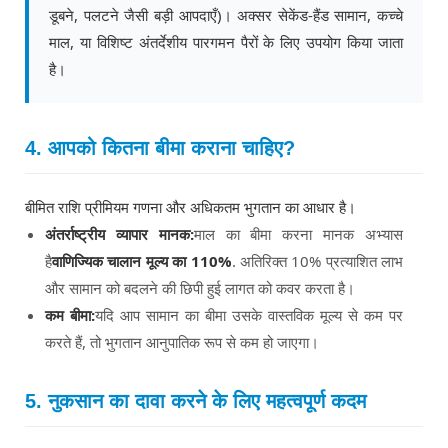
डूबने, पलटने जैसी बड़ी आपदाएँ)। अक्सर सेकेंड-हैंड सामान, कच्चे
माल, या विशिष्ट अंतर्देशीय पारगमन पैरों के लिए उपयोग किया जाता
है।
4. आपको कितना बीमा कराना चाहिए?
बीमित राशि प्रीमियम गणना और अधिकतम भुगतान का आधार है।
अंतर्राष्ट्रीय व्यापार मानक:
माल का बीमा करना मानक अभ्यास
है
वाणिज्यिक चालान मूल्य का 110%
. अतिरिक्त 10% प्रत्याशित लाभ
और सामान को बदलने की छिपी हुई लागत को कवर करता है।
कम बीमा:
यदि आप सामान का बीमा उसके वास्तविक मूल्य से कम पर
करते हैं, तो भुगतान आनुपातिक रूप से कम हो जाएगा।
5. नुकसान का दावा करने के लिए महत्वपूर्ण कदम