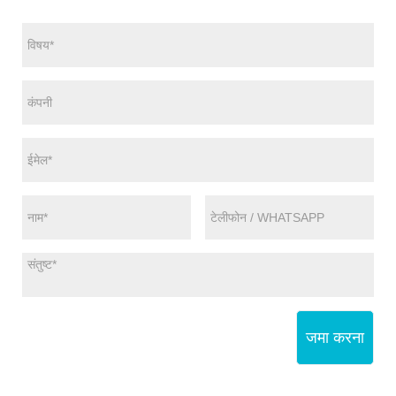
जमा करना