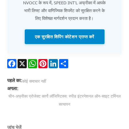
NVOCC के रूप में, SPEED INT'L अफ्रीका में आपके
भारी लिफ्ट और वाणिज्यिक शिपमेंट को सुरक्षित करने के
लिए विशेषज्ञ मार्गदर्शन प्रदान करता है।
एक सुरक्षित शिपिंग कोटेशन प्राप्त करें
Facebook
X
WhatsApp
Pinterest
LinkedIn
Share
पहले का:
कोई समाचार नहीं
अगला:
चीन-अफ्रीका प्रोजेक्ट कार्गो लॉजिस्टिक्स: स्पीड इंटरनेशनल ऑन-साइट टर्मिनल
सत्यापन
जांच भेजें