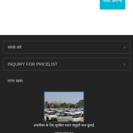
जमा करना
संपर्क करें
INQUIRY FOR PRICELIST
ताजा खबर
अफ्रीका के लिए सुरक्षित वाहन समुद्री माल ढुलाई