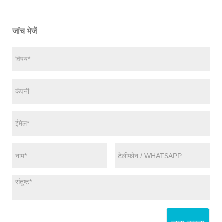
जांच भेजें