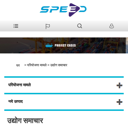
>
परियोजना मामले
>
उद्योग समाचार
घर
परियोजना मामले
नये उत्पाद
उद्योग समाचार