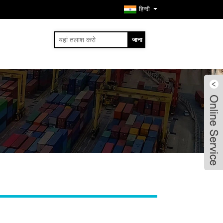
हिन्दी