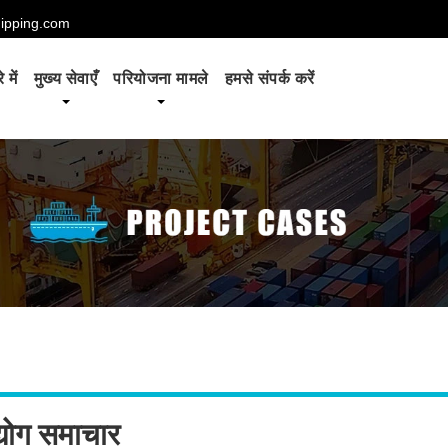
hipping.com
 में
मुख्य सेवाएँ
परियोजना मामले
हमसे संपर्क करें
्योग समाचार